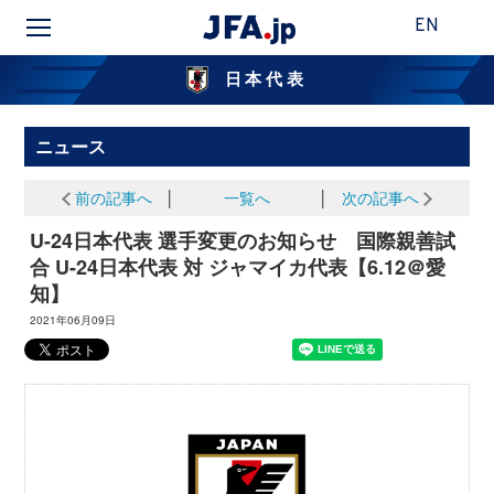
EN
日本代表
ニュース
前の記事へ
│
一覧へ
│
次の記事へ
U-24日本代表 選手変更のお知らせ 国際親善試
合 U-24日本代表 対 ジャマイカ代表【6.12＠愛
知】
2021年06月09日