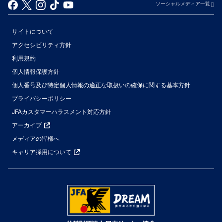
ソーシャルメディア一覧
サイトについて
アクセシビリティ方針
利用規約
個人情報保護方針
個人番号及び特定個人情報の適正な取扱いの確保に関する基本方針
プライバシーポリシー
JFAカスタマーハラスメント対応方針
アーカイブ
メディアの皆様へ
キャリア採用について