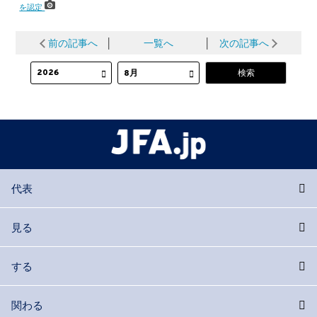
を認定
前の記事へ
│
一覧へ
│
次の記事へ
代表
見る
する
関わる