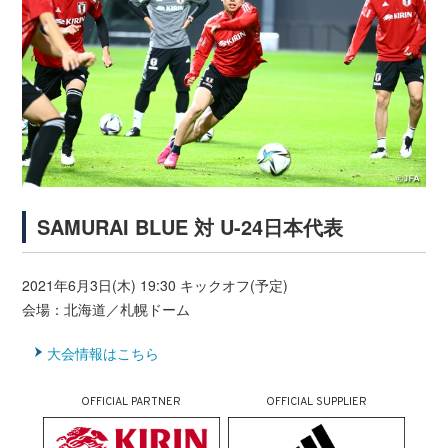
SAMURAI BLUE 対 U-24日本代表
2021年6月3日(木) 19:30 キックオフ(予定)
会場：北海道／札幌ドーム
大会情報はこちら
OFFICIAL PARTNER
OFFICIAL SUPPLIER