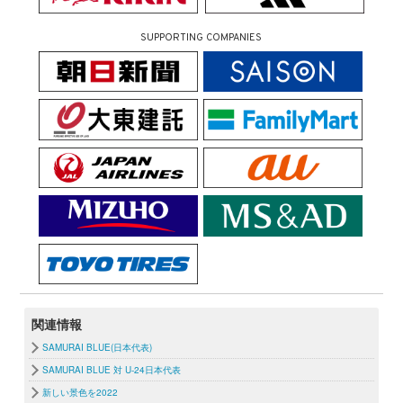
SUPPORTING COMPANIES
関連情報
SAMURAI BLUE(日本代表)
SAMURAI BLUE 対 U-24日本代表
新しい景色を2022