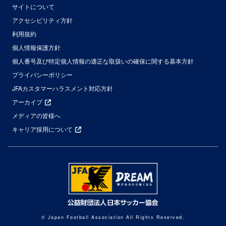
サイトについて
アクセシビリティ方針
利用規約
個人情報保護方針
個人番号及び特定個人情報の適正な取扱いの確保に関する基本方針
プライバシーポリシー
JFAカスタマーハラスメント対応方針
アーカイブ
メディアの皆様へ
キャリア採用について
© Japan Football Association All Rights Reserved.