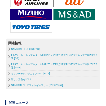
関連情報
SAMURAI BLUE(日本代表)
FIFAワールドカップカタール2022アジア2次予選兼AFCアジアカップ中国2023予
選 [6/7]
FIFAワールドカップカタール2022アジア2次予選兼AFCアジアカップ中国2023予
選 [6/15]
キリンチャレンジカップ2021 [6/11]
新しい景色を2022
SAMURAI BLUEフォトギャラリー [2021/05/31]
関連ニュース