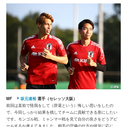
MF
坂元達裕
選手（セレッソ大阪）
前回は直前で怪我をして（辞退という）悔しい思いをしたの
で、今回しっかり結果を残してチームに貢献できる形にしたい
です。モンゴル戦、ミャンマー戦を見て自分の良さをどうアピ
ールするか考えてきました。相手の守備の仕方や状況に応じ