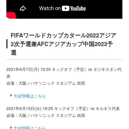
FIFAワールドカップカタール2022アジア
2次予選兼AFCアジアカップ中国2023予
選
2021年6月7日(月) 19:30 キックオフ（予定）vs タジキスタン代
表
会場：大阪／パナソニック スタジアム 吹田
大会情報はこちら
2021年6月15日(火) 19:25 キックオフ（予定）vs キルギス代表
会場：大阪／パナソニック スタジアム 吹田
大会情報はこちら