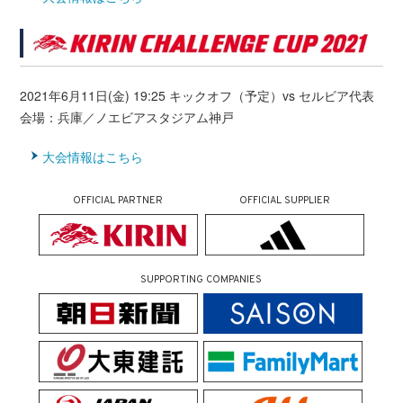
2021年6月11日(金) 19:25 キックオフ（予定）vs セルビア代表
会場：兵庫／ノエビアスタジアム神戸
大会情報はこちら
OFFICIAL PARTNER
OFFICIAL SUPPLIER
SUPPORTING COMPANIES