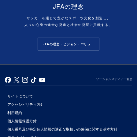
JFAの理念
サッカーを通じて豊かなスポーツ文化を創造し、
人々の心身の健全な発達と社会の発展に貢献する。
JFAの理念・ビジョン・バリュー
ソーシャルメディア一覧
サイトについて
アクセシビリティ方針
利用規約
個人情報保護方針
個人番号及び特定個人情報の適正な取扱いの確保に関する基本方針