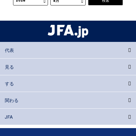
代表
見る
する
関わる
JFA