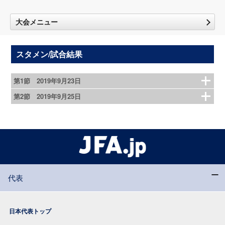
大会メニュー
スタメン/試合結果
第1節 2019年9月23日
第2節 2019年9月25日
代表
日本代表トップ