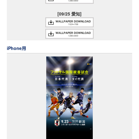
[09/25 愛知]
iPhone用