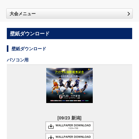
大会メニュー
壁紙ダウンロード
壁紙ダウンロード
パソコン用
[09/23 新潟]