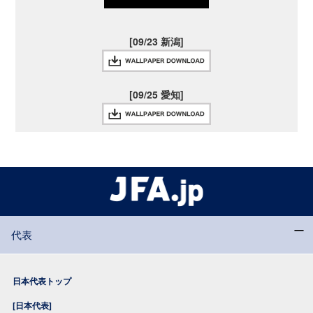
[09/23 新潟]
[09/25 愛知]
代表
日本代表トップ
[日本代表]