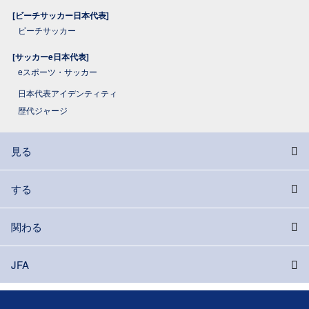
[ビーチサッカー日本代表]
ビーチサッカー
[サッカーe日本代表]
eスポーツ・サッカー
日本代表アイデンティティ
歴代ジャージ
見る
する
関わる
JFA