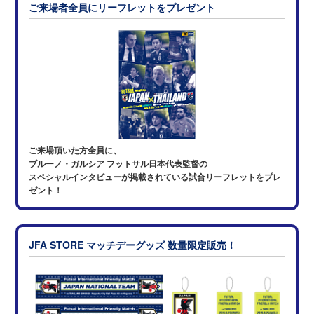
ご来場者全員にリーフレットをプレゼント
ご来場頂いた方全員に、
ブルーノ・ガルシア フットサル日本代表監督の
スペシャルインタビューが掲載されている試合リーフレットをプレ
ゼント！
JFA STORE マッチデーグッズ 数量限定販売！