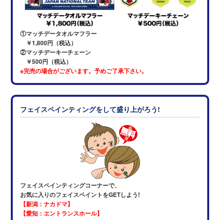
①マッチデータオルマフラー
￥1,800円（税込）
②マッチデーキーチェーン
￥500円（税込）
※完売の場合がございます。予めご了承下さい。
フェイスペインティングをして盛り上がろう!
フェイスペインティングコーナーで、
お気に入りのフェイスペイントをGETしよう!
【新潟：ナカドマ】
【愛知：エントランスホール】