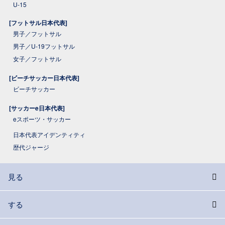
U-15
[フットサル日本代表]
男子／フットサル
男子／U-19フットサル
女子／フットサル
[ビーチサッカー日本代表]
ビーチサッカー
[サッカーe日本代表]
eスポーツ・サッカー
日本代表アイデンティティ
歴代ジャージ
見る
する