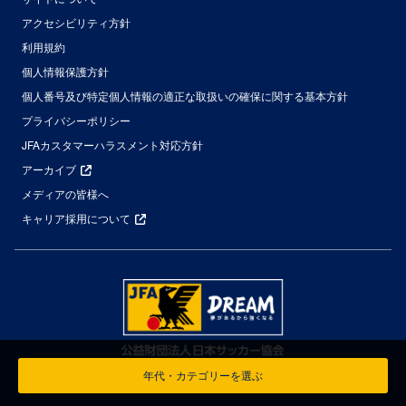
アクセシビリティ方針
利用規約
個人情報保護方針
個人番号及び特定個人情報の適正な取扱いの確保に関する基本方針
プライバシーポリシー
JFAカスタマーハラスメント対応方針
アーカイブ
メディアの皆様へ
キャリア採用について
年代・カテゴリーを選ぶ
© Japan Football Association All Rights Reserved.