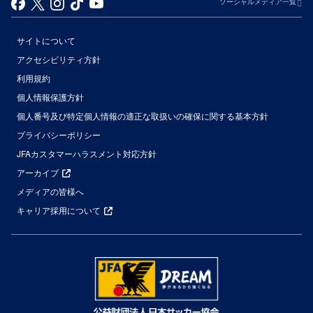
ソーシャルメディア一覧
サイトについて
アクセシビリティ方針
利用規約
個人情報保護方針
個人番号及び特定個人情報の適正な取扱いの確保に関する基本方針
プライバシーポリシー
JFAカスタマーハラスメント対応方針
アーカイブ
メディアの皆様へ
キャリア採用について