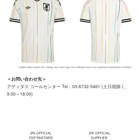
＜お問い合わせ先＞
アディダス コールセンター Tel：03-6732-5461 (土日祝除く、
9:30～18:00)
JFA OFFICIAL
JFA OFFICIAL
TOP PARTNER
SUPPLIER