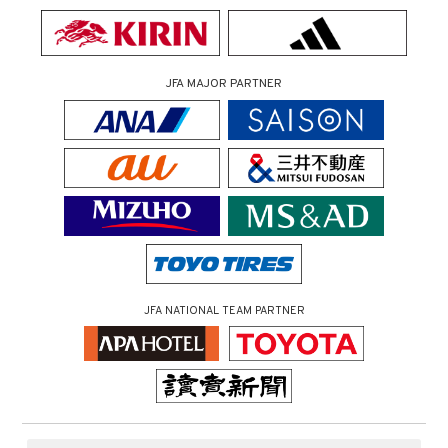
JFA MAJOR PARTNER
JFA NATIONAL TEAM PARTNER