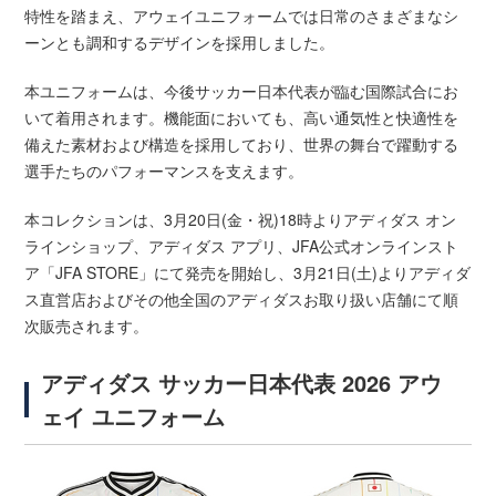
特性を踏まえ、アウェイユニフォームでは日常のさまざまなシ
ーンとも調和するデザインを採用しました。
本ユニフォームは、今後サッカー日本代表が臨む国際試合にお
いて着用されます。機能面においても、高い通気性と快適性を
備えた素材および構造を採用しており、世界の舞台で躍動する
選手たちのパフォーマンスを支えます。
本コレクションは、3月20日(金・祝)18時よりアディダス オン
ラインショップ、アディダス アプリ、JFA公式オンラインスト
ア「JFA STORE」にて発売を開始し、3月21日(土)よりアディダ
ス直営店およびその他全国のアディダスお取り扱い店舗にて順
次販売されます。
アディダス サッカー日本代表 2026 アウ
ェイ ユニフォーム