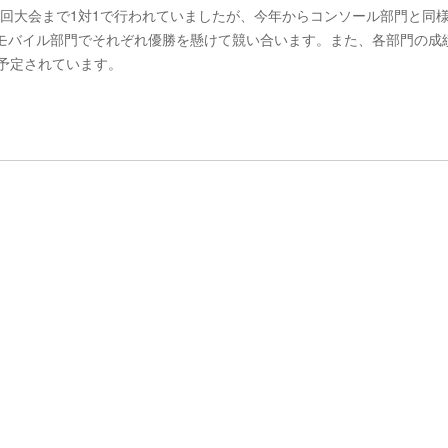
回大会まで1対1で行われていましたが、今年からコンソール部門と同様
とモバイル部門でそれぞれ優勝を懸けて競い合います。また、各部門の成
に予定されています。