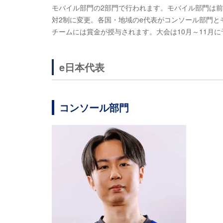
モバイル部門の2部門で行われます。モバイル部門は前
対2制に変更。各国・地域のe代表がコンソール部門
チームには賞金が授与されます。大会は10月～11月
e日本代表
コンソール部門