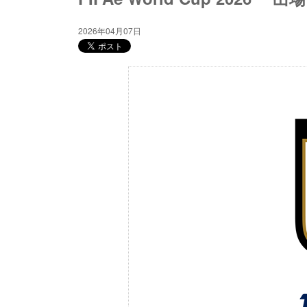
2026年04月07日