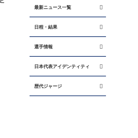
最新ニュース一覧
日程・結果
選手情報
日本代表アイデンティティ
歴代ジャージ