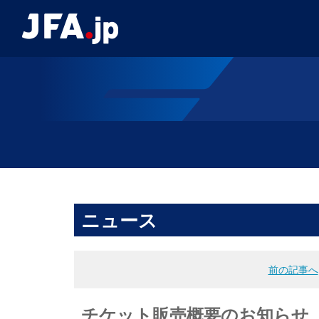
ニュース
前の記事へ
チケット販売概要のお知らせ キ