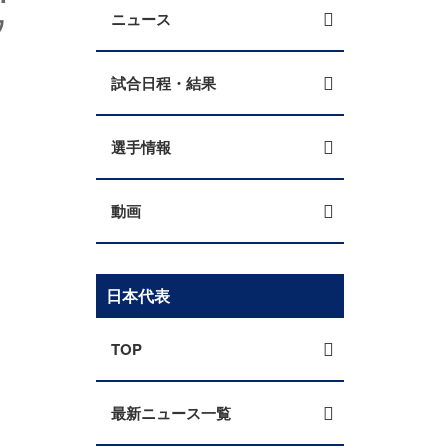
ウ
ニュース
試合日程・結果
選手情報
動画
日本代表
TOP
最新ニュース一覧