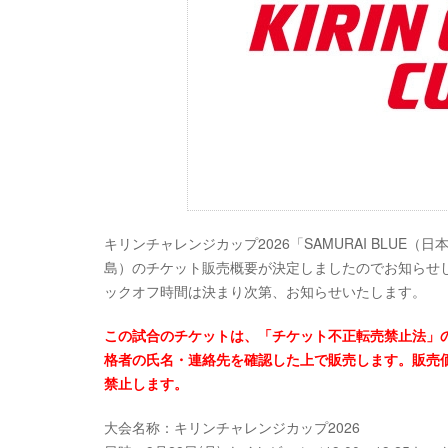
キリンチャレンジカップ2026「SAMURAI BLUE
島）のチケット販売概要が決定しましたのでお知らせしま
ックオフ時間は決まり次第、お知らせいたします。
この試合のチケットは、「チケット不正転売禁止法」
格者の氏名・連絡先を確認した上で販売します。販売
禁止します。
大会名称：キリンチャレンジカップ2026