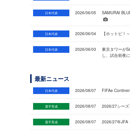
2026/06/05
SAMURAI 
日本代表
2026/06/04
【ホットピ！～H
日本代表
2026/06/03
東京タワーがS
日本代表
し、試合前夜
最新ニュース
2026/08/07
FIFAe Cont
日本代表
2026/08/07
2026/27シ
選手育成
2026/08/07
2026/27年
選手育成