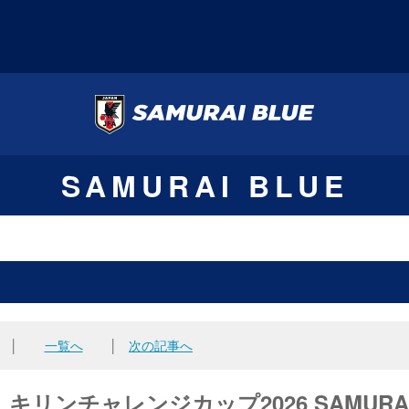
SAMURAI BLUE
│
一覧へ
│
次の記事へ
リンチャレンジカップ2026 SAMURA