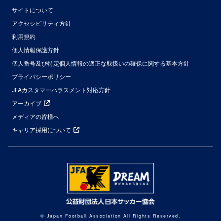
サイトについて
アクセシビリティ方針
利用規約
個人情報保護方針
個人番号及び特定個人情報の適正な取扱いの確保に関する基本方針
プライバシーポリシー
JFAカスタマーハラスメント対応方針
アーカイブ
メディアの皆様へ
キャリア採用について
© Japan Football Association All Rights Reserved.