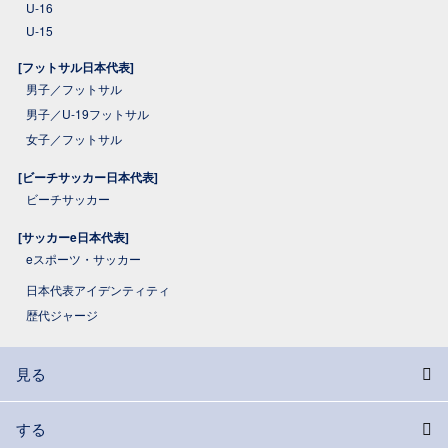
U-16
U-15
[フットサル日本代表]
男子／フットサル
男子／U-19フットサル
女子／フットサル
[ビーチサッカー日本代表]
ビーチサッカー
[サッカーe日本代表]
eスポーツ・サッカー
日本代表アイデンティティ
歴代ジャージ
見る
する