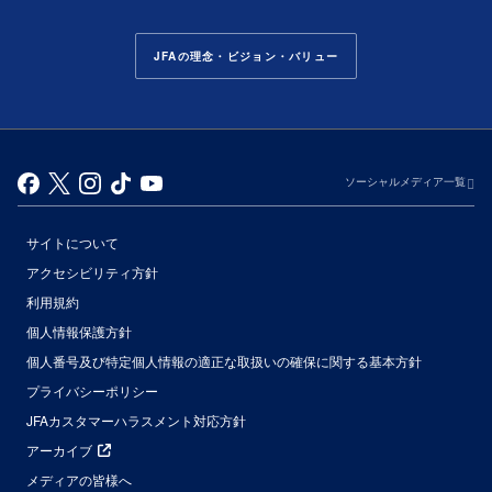
JFAの理念・ビジョン・バリュー
ソーシャルメディア一覧
サイトについて
アクセシビリティ方針
利用規約
個人情報保護方針
個人番号及び特定個人情報の適正な取扱いの確保に関する基本方針
プライバシーポリシー
JFAカスタマーハラスメント対応方針
アーカイブ
メディアの皆様へ