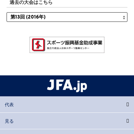
過去の大会はこちら
代表
見る