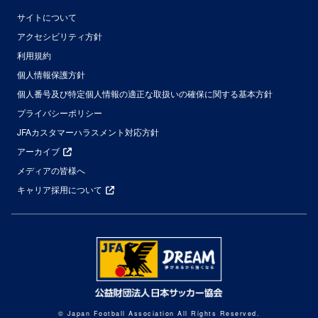
サイトについて
アクセシビリティ方針
利用規約
個人情報保護方針
個人番号及び特定個人情報の適正な取扱いの確保に関する基本方針
プライバシーポリシー
JFAカスタマーハラスメント対応方針
アーカイブ
メディアの皆様へ
キャリア採用について
© Japan Football Association All Rights Reserved.