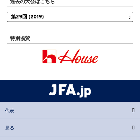
過去の大会はこちら
特別協賛
代表
見る