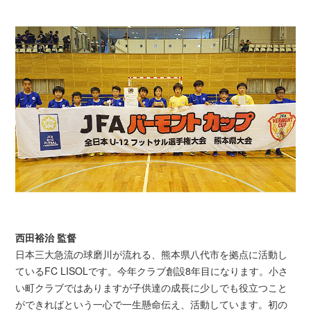
西田裕治 監督
日本三大急流の球磨川が流れる、熊本県八代市を拠点に活動し
ているFC LISOLです。今年クラブ創設8年目になります。小さ
い町クラブではありますが子供達の成長に少しでも役立つこと
ができればという一心で一生懸命伝え、活動しています。初の