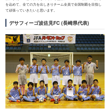
を込めて、全ての力を出しきりチーム全員で全国制覇を目指し
て頑張っていきたいと思います。
デサフィーゴ波佐見FC (長崎県代表)