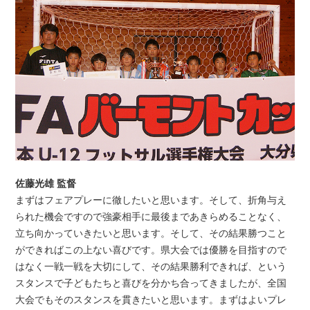
佐藤光雄 監督
まずはフェアプレーに徹したいと思います。そして、折角与え
られた機会ですので強豪相手に最後まであきらめることなく、
立ち向かっていきたいと思います。そして、その結果勝つこと
ができればこの上ない喜びです。県大会では優勝を目指すので
はなく一戦一戦を大切にして、その結果勝利できれば、という
スタンスで子どもたちと喜びを分かち合ってきましたが、全国
大会でもそのスタンスを貫きたいと思います。まずはよいプレ