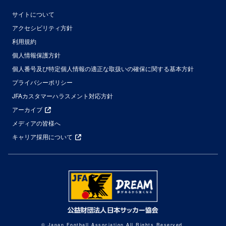
サイトについて
アクセシビリティ方針
利用規約
個人情報保護方針
個人番号及び特定個人情報の適正な取扱いの確保に関する基本方針
プライバシーポリシー
JFAカスタマーハラスメント対応方針
アーカイブ
メディアの皆様へ
キャリア採用について
© Japan Football Association All Rights Reserved.