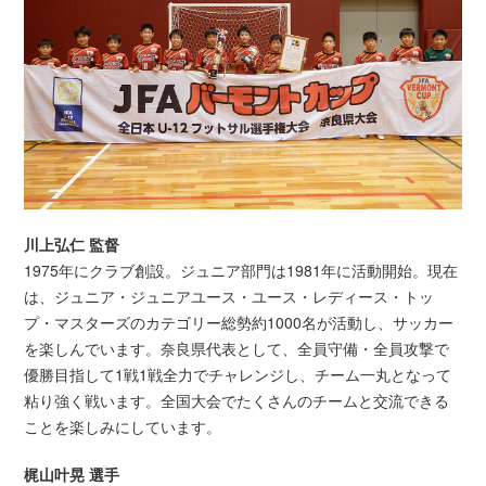
川上弘仁 監督
1975年にクラブ創設。ジュニア部門は1981年に活動開始。現在
は、ジュニア・ジュニアユース・ユース・レディース・トッ
プ・マスターズのカテゴリー総勢約1000名が活動し、サッカー
を楽しんでいます。奈良県代表として、全員守備・全員攻撃で
優勝目指して1戦1戦全力でチャレンジし、チーム一丸となって
粘り強く戦います。全国大会でたくさんのチームと交流できる
ことを楽しみにしています。
梶山叶晃 選手