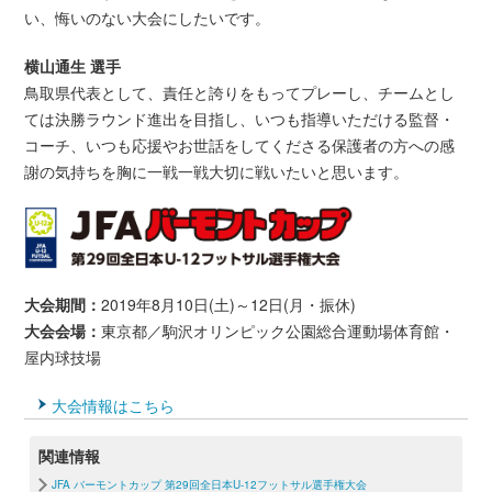
い、悔いのない大会にしたいです。
横山通生 選手
鳥取県代表として、責任と誇りをもってプレーし、チームとし
ては決勝ラウンド進出を目指し、いつも指導いただける監督・
コーチ、いつも応援やお世話をしてくださる保護者の方への感
謝の気持ちを胸に一戦一戦大切に戦いたいと思います。
大会期間：
2019年8月10日(土)～12日(月・振休)
大会会場：
東京都／駒沢オリンピック公園総合運動場体育館・
屋内球技場
大会情報はこちら
関連情報
JFA バーモントカップ 第29回全日本U-12フットサル選手権大会