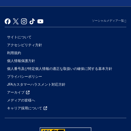
ソーシャルメディア一覧
サイトについて
アクセシビリティ方針
利用規約
個人情報保護方針
個人番号及び特定個人情報の適正な取扱いの確保に関する基本方針
プライバシーポリシー
JFAカスタマーハラスメント対応方針
アーカイブ
メディアの皆様へ
キャリア採用について