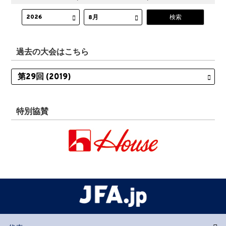
過去の大会はこちら
特別協賛