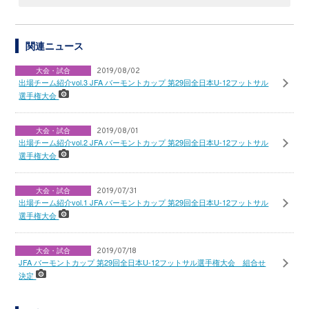
関連ニュース
大会・試合
2019/08/02
出場チーム紹介vol.3 JFA バーモントカップ 第29回全日本U-12フットサル
選手権大会
大会・試合
2019/08/01
出場チーム紹介vol.2 JFA バーモントカップ 第29回全日本U-12フットサル
選手権大会
大会・試合
2019/07/31
出場チーム紹介vol.1 JFA バーモントカップ 第29回全日本U-12フットサル
選手権大会
大会・試合
2019/07/18
JFA バーモントカップ 第29回全日本U-12フットサル選手権大会 組合せ
決定