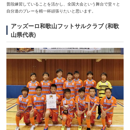
普段練習していることを活かし、全国大会という舞台で堂々と
自分達のプレーを精一杯頑張りたいと思います。
アッズーロ和歌山フットサルクラブ (和歌
山県代表)