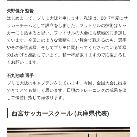
矢野健介 監督
はじめまして。プリモ大阪と申します。私達は、2017年度にサ
ッカーチームとして設立をしました。フットサルの技術はサッ
カーにも活きると思い、フットサルの大会にも積極的に参加し
ています。今回このような素晴らしい舞台で戦えるのも、選手
やその保護者様、そしてプリモに関わってくださっている皆様
のおかげと感謝しています。精一杯頑張りますので応援よろし
くお願いします。
石丸翔晴 選手
プリモ大阪のキャプテンをしています。今回、全国大会に出場
できてとても嬉しく思います。日頃のトレーニングの成果を出
して優勝目指して頑張ります。
西宮サッカースクール (兵庫県代表)