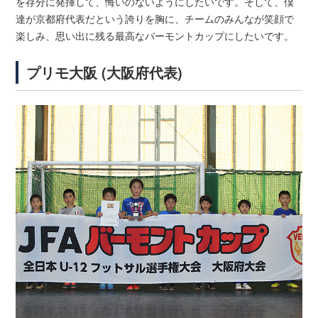
を存分に発揮して、悔いのないようにしたいです。そして、僕
達が京都府代表だという誇りを胸に、チームのみんなが笑顔で
楽しみ、思い出に残る最高なバーモントカップにしたいです。
プリモ大阪 (大阪府代表)