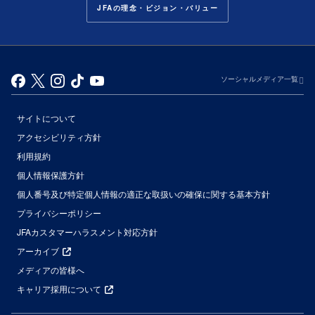
JFAの理念・ビジョン・バリュー
ソーシャルメディア一覧
サイトについて
アクセシビリティ方針
利用規約
個人情報保護方針
個人番号及び特定個人情報の適正な取扱いの確保に関する基本方針
プライバシーポリシー
JFAカスタマーハラスメント対応方針
アーカイブ
メディアの皆様へ
キャリア採用について