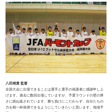
八田靖貴 監督
全国大会に出場できることは選手と選手の保護者に感謝申し上
げます。過去に数回出場していますが、予選ラウンドの壁の厚
さに跳ね返されています。勝ち負けにこだわらず、自分たちの
力を精一杯発揮できるようにしていきたいと思います。地域予