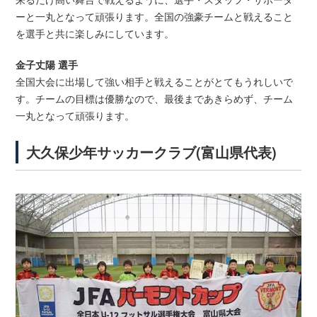
ーと一丸となって頑張ります。全国の強豪チームと戦えること
を選手と共に楽しみにしています。
金子丈陽 選手
全国大会に出場して強い相手と戦えることがとてもうれしいで
す。チームの目標は優勝なので、最後まであきらめず、チーム
一丸となって頑張ります。
大久保少年サッカークラブ(富山県代表)