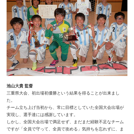
池山大貴 監督
三重県大会、初出場初優勝という結果を得ることが出来まし
た。
チーム立ち上げ当初から、常に目標としていた全国大会出場が
実現し、選手達には感謝しています。
しかし、全国大会出場で満足せず、まだまだ経験不足なチーム
ですが「全員で守って、全員で攻める」気持ちを忘れずに、ま