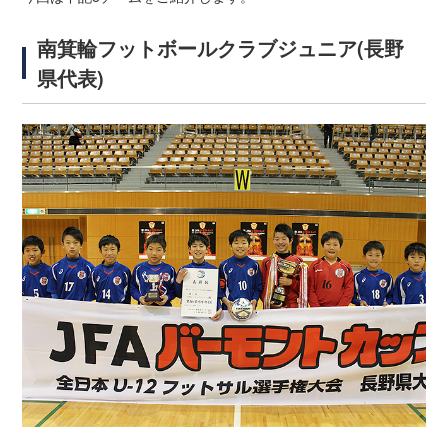
南箕輪フットボールクラブジュニア(長野
県代表)