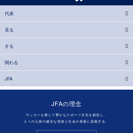
代表
見る
する
関わる
JFA
JFAの理念
サッカーを通じて豊かなスポーツ文化を創造し、
人々の心身の健全な発達と社会の発展に貢献する。