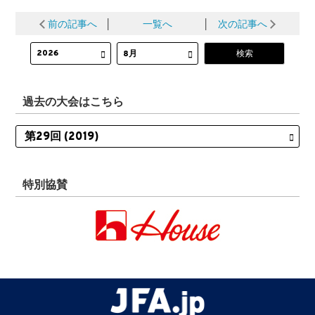
前の記事へ
│
一覧へ
│
次の記事へ
過去の大会はこちら
特別協賛