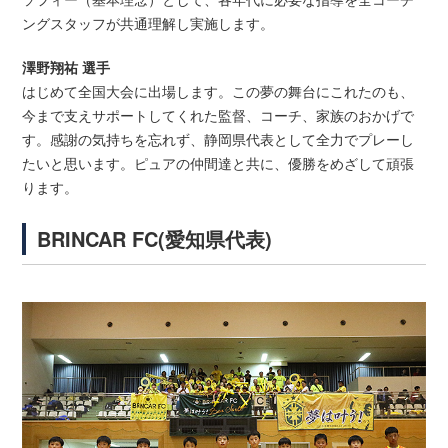
ングスタッフが共通理解し実施します。
澤野翔祐 選手
はじめて全国大会に出場します。この夢の舞台にこれたのも、
今まで支えサポートしてくれた監督、コーチ、家族のおかげで
す。感謝の気持ちを忘れず、静岡県代表として全力でプレーし
たいと思います。ピュアの仲間達と共に、優勝をめざして頑張
ります。
BRINCAR FC(愛知県代表)