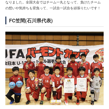
なりました。全国大会ではチーム一丸となって、負けたチーム
の想いや気持ちも背負って、一試合一試合を頑張りたいです！
FC笠間(石川県代表)