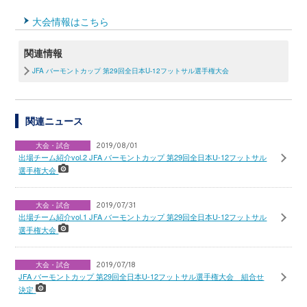
大会情報はこちら
関連情報
JFA バーモントカップ 第29回全日本U-12フットサル選手権大会
関連ニュース
大会・試合
2019/08/01
出場チーム紹介vol.2 JFA バーモントカップ 第29回全日本U-12フットサル
選手権大会
大会・試合
2019/07/31
出場チーム紹介vol.1 JFA バーモントカップ 第29回全日本U-12フットサル
選手権大会
大会・試合
2019/07/18
JFA バーモントカップ 第29回全日本U-12フットサル選手権大会 組合せ
決定