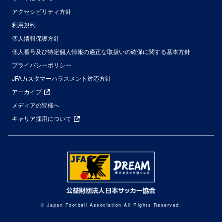
アクセシビリティ方針
利用規約
個人情報保護方針
個人番号及び特定個人情報の適正な取扱いの確保に関する基本方針
プライバシーポリシー
JFAカスタマーハラスメント対応方針
アーカイブ
メディアの皆様へ
キャリア採用について
© Japan Football Association All Rights Reserved.