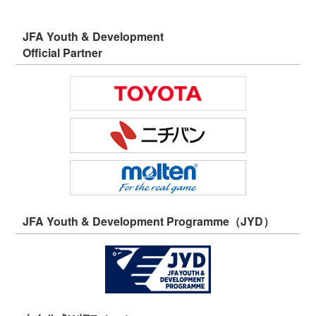
JFA Youth & Development
Official Partner
JFA Youth & Development Programme（JYD）