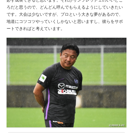
ろだと思うので、どんどん呼んでもらえるようにしていきたい
です。大会は少ないですが、プロという大きな夢があるので、
地道にコツコツやっていくしかないと思いますし、彼らをサポ
ートできればと考えています。