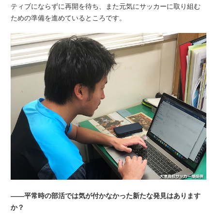
ティブにならずに再開を待ち、また元気にサッカーに取り組む
ための準備を進めているところです。
――平常時の部活では気が付かなかった新たな発見はあります
か？