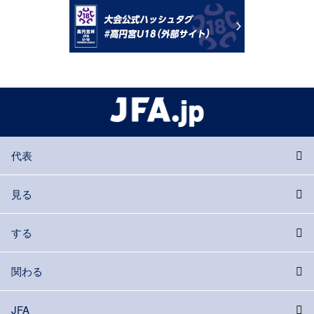
代表
見る
する
関わる
JFA