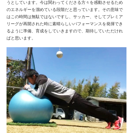
うとしています。今は関わってくださる方々を感動させるため
のエネルギーを溜めている段階だと思っています。その意味で
はこの時間は無駄ではないですし、サッカー、そしてプレミア
リーグが再開された時に素晴らしいパフォーマンスを発揮でき
るように準備、育成をしていきますので、期待していただけれ
ばと思います。