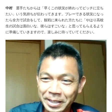
中村
選手たちからは「早くこの状況が終わってピッチに立ち
たい」いう気持ちが伝わってきます。プレーできる状況になっ
たら全力で試合をして、観戦に来られた方たちに「やはり高校
生の試合は面白いな、彼らはすごいな」と思ってもらえるよう
に準備していきますので、楽しみに待っていてください。