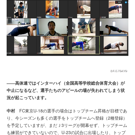
――高体連ではインターハイ（全国高等学校総合体育大会）が
中止になるなど、選手たちのアピールの場が失われてしまう状
況が起こっています。
中村
FC東京U-18の選手の場合はトップチーム昇格が目標であ
り、今シーズンも多くの選手をトップチームへ登録（2種登録）
を予定していますが、まだＪ3リーグが開幕せず、トップチーム
も練習ができていないので、U-23の試合に出場したり、トップ