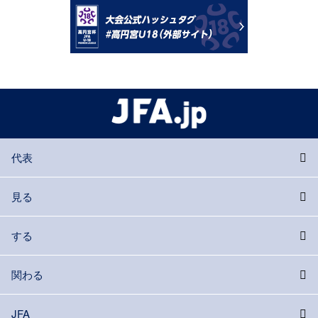
代表
見る
する
関わる
JFA