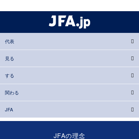
代表
見る
する
関わる
JFA
JFAの理念