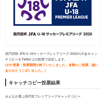
高円宮杯 JFA U-18サッカープレミアリーグ 2020の大会キャッ
チコピーをTwitter上の投票で決定します。
(2/21更新：投票期間が終了いたしました。多数のご投票、誠に
ありがとうございました。)
キャッチコピー投票結果
みんなが選ぶ高円宮プレミアリーグキャッチコピー