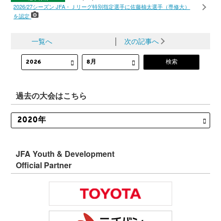
2026/27シーズン JFA・Ｊリーグ特別指定選手に佐藤柚太選手（専修大）
を認定
一覧へ
│
次の記事へ
過去の大会はこちら
JFA Youth & Development
Official Partner