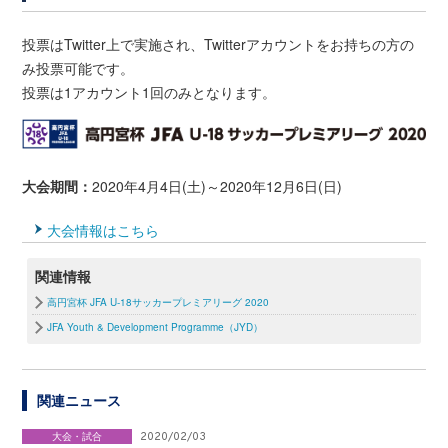
投票はTwitter上で実施され、Twitterアカウントをお持ちの方の
み投票可能です。
投票は1アカウント1回のみとなります。
大会期間：
2020年4月4日(土)～2020年12月6日(日)
大会情報はこちら
関連情報
高円宮杯 JFA U-18サッカープレミアリーグ 2020
JFA Youth & Development Programme（JYD）
関連ニュース
大会・試合
2020/02/03