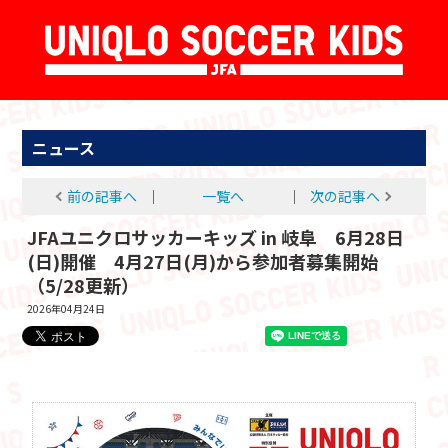
ニュース
前の記事へ
│
一覧へ
│
次の記事へ
JFAユニクロサッカーキッズ in 岐阜 6月28日
(日)開催 4月27日(月)から参加者募集開始
（5/28更新）
2026年04月24日