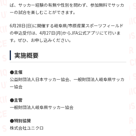
ば、サッカー経験の有無や性別を問わず、参加無料でサッカ
ーの試合を楽しむことができます。
6月28日(日)に開催する岐阜県/市原産業スポーツフィールド
の申込受付は、4月27日(月)からJFA公式アプリにて行いま
す。ぜひ、お申し込みください。
実施概要
●主催
公益財団法人日本サッカー協会、一般財団法人岐阜県サッカ
ー協会
●主管
一般財団法人岐阜県サッカー協会
●特別協賛
株式会社ユニクロ