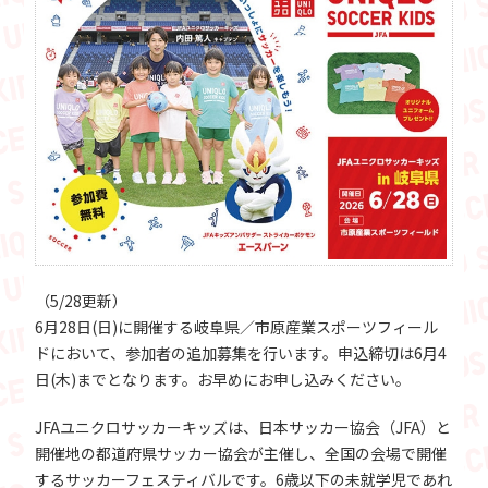
（5/28更新）
6月28日(日)に開催する岐阜県／市原産業スポーツフィール
ドにおいて、参加者の追加募集を行います。申込締切は6月4
日(木)までとなります。お早めにお申し込みください。
JFAユニクロサッカーキッズは、日本サッカー協会（JFA）と
開催地の都道府県サッカー協会が主催し、全国の会場で開催
するサッカーフェスティバルです。6歳以下の未就学児であれ