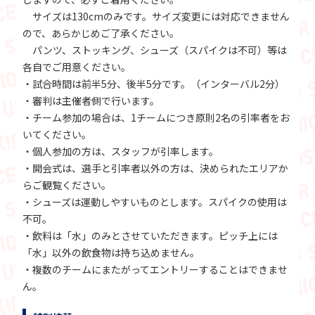
サイズは130cmのみです。サイズ変更には対応できません
ので、あらかじめご了承ください。
パンツ、ストッキング、シューズ（スパイクは不可）等は
各自でご用意ください。
・試合時間は前半5分、後半5分です。（インターバル2分）
・審判は主催者側で行います。
・チーム参加の場合は、1チームにつき原則2名の引率者をお
いてください。
・個人参加の方は、スタッフが引率します。
・開会式は、選手と引率者以外の方は、決められたエリアか
らご観覧ください。
・シューズは運動しやすいものとします。スパイクの使用は
不可。
・飲料は「水」のみとさせていただきます。ピッチ上には
「水」以外の飲食物は持ち込めません。
・複数のチームにまたがってエントリーすることはできませ
ん。