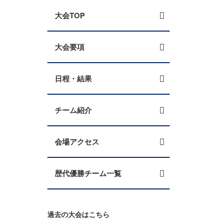
大会TOP
大会要項
日程・結果
チーム紹介
会場アクセス
歴代優勝チーム一覧
過去の大会はこちら