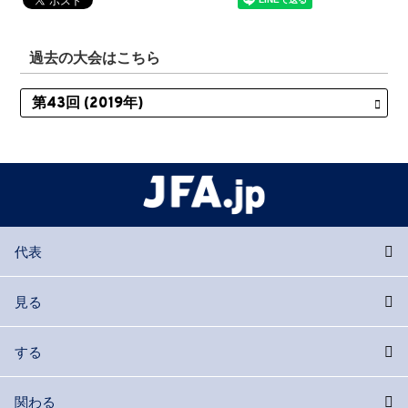
過去の大会はこちら
代表
見る
する
関わる