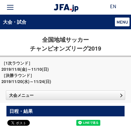
EN
大会・試合
全国地域サッカー
チャンピオンズリーグ2019
［1次ラウンド］
2019/11/8(金)～11/10(日)
［決勝ラウンド］
2019/11/20(水)～11/24(日)
大会メニュー
日程・結果