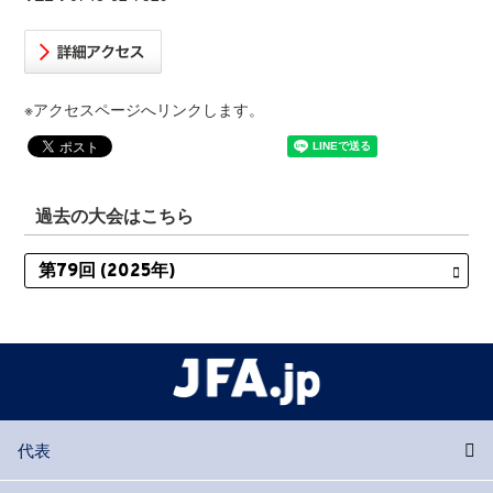
※アクセスページへリンクします。
過去の大会はこちら
代表