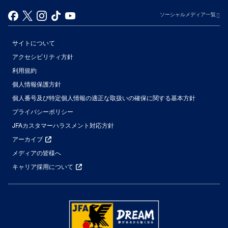
ソーシャルメディア一覧
サイトについて
アクセシビリティ方針
利用規約
個人情報保護方針
個人番号及び特定個人情報の適正な取扱いの確保に関する基本方針
プライバシーポリシー
JFAカスタマーハラスメント対応方針
アーカイブ
メディアの皆様へ
キャリア採用について