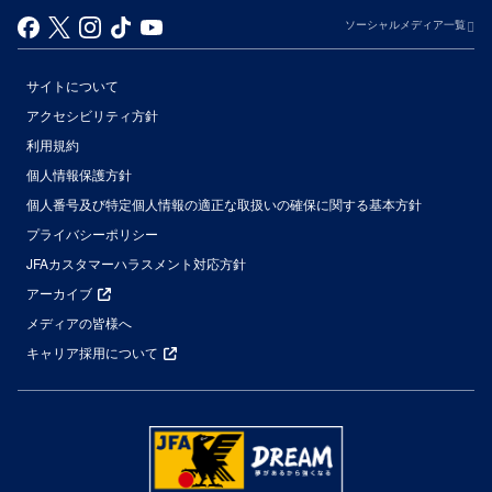
ソーシャルメディア一覧
サイトについて
アクセシビリティ方針
利用規約
個人情報保護方針
個人番号及び特定個人情報の適正な取扱いの確保に関する基本方針
プライバシーポリシー
JFAカスタマーハラスメント対応方針
アーカイブ
メディアの皆様へ
キャリア採用について