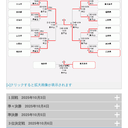
[+]クリックすると拡大画像が表示されます
１回戦 2025年10月3日
準々決勝 2025年10月4日
準決勝 2025年10月5日
３位決定戦 2025年10月6日