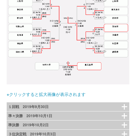
※クリックすると拡大画像が表示されます
１回戦 2019年9月30日
準々決勝 2019年10月1日
準決勝 2019年10月2日
３位決定戦 2019年10月3日