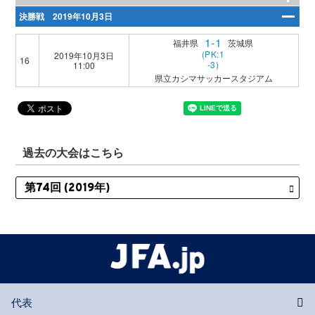
決勝戦 2019年10月3日
1-1
福井県
茨城県
(PK:1
2019年10月3日
16
-3)
11:00
県立カシマサッカースタジアム
過去の大会はこちら
代表