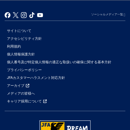
ソーシャルメディア一覧
サイトについて
アクセシビリティ方針
利用規約
個人情報保護方針
個人番号及び特定個人情報の適正な取扱いの確保に関する基本方針
プライバシーポリシー
JFAカスタマーハラスメント対応方針
アーカイブ
メディアの皆様へ
キャリア採用について