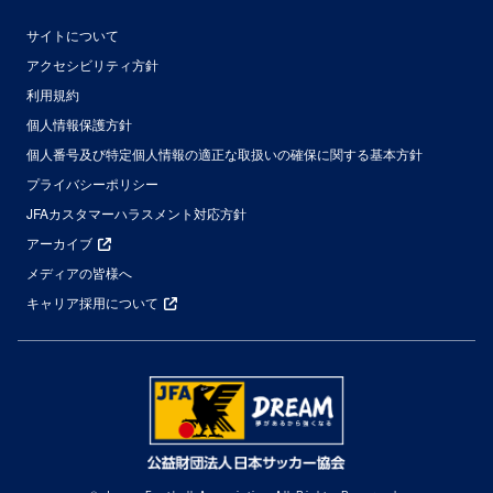
サイトについて
アクセシビリティ方針
利用規約
個人情報保護方針
個人番号及び特定個人情報の適正な取扱いの確保に関する基本方針
プライバシーポリシー
JFAカスタマーハラスメント対応方針
アーカイブ
メディアの皆様へ
キャリア採用について