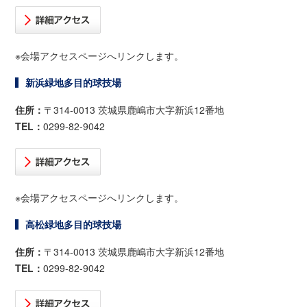
※会場アクセスページへリンクします。
新浜緑地多目的球技場
住所：
〒314-0013 茨城県鹿嶋市大字新浜12番地
TEL：
0299-82-9042
※会場アクセスページへリンクします。
高松緑地多目的球技場
住所：
〒314-0013 茨城県鹿嶋市大字新浜12番地
TEL：
0299-82-9042