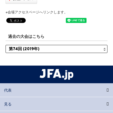
※会場アクセスページへリンクします。
過去の大会はこちら
代表
見る