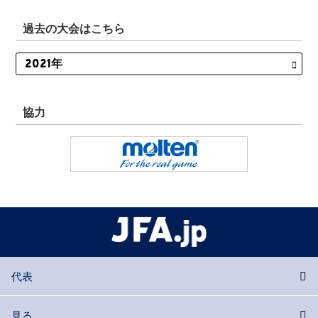
過去の大会はこちら
協力
代表
見る