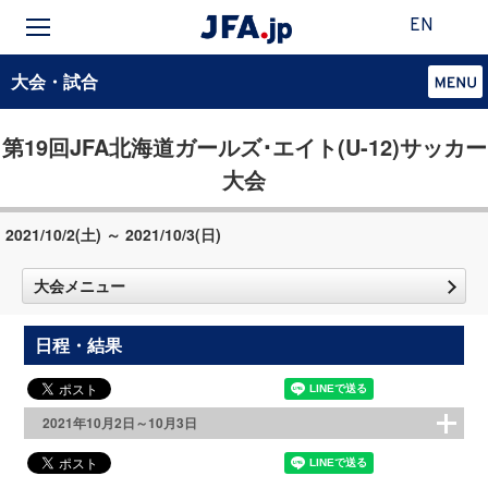
EN
大会・試合
第19回JFA北海道ガールズ･エイト(U-12)サッカー
大会
2021/10/2(土) ～ 2021/10/3(日)
大会メニュー
日程・結果
2021年10月2日～10月3日