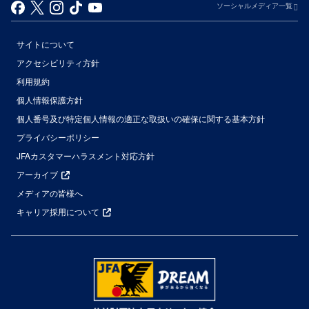
ソーシャルメディア一覧
サイトについて
アクセシビリティ方針
利用規約
個人情報保護方針
個人番号及び特定個人情報の適正な取扱いの確保に関する基本方針
プライバシーポリシー
JFAカスタマーハラスメント対応方針
アーカイブ
メディアの皆様へ
キャリア採用について