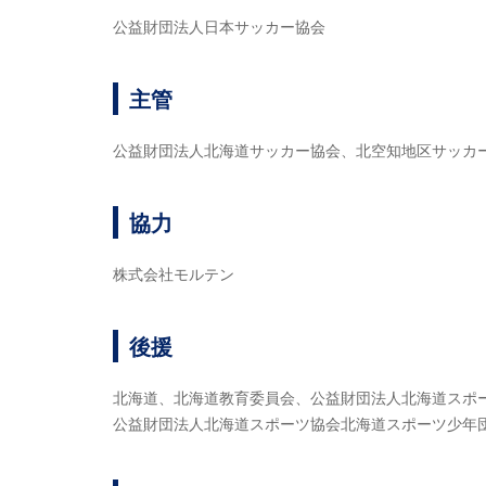
公益財団法人日本サッカー協会
主管
公益財団法人北海道サッカー協会、北空知地区サッカ
協力
株式会社モルテン
後援
北海道、北海道教育委員会、公益財団法人北海道スポ
公益財団法人北海道スポーツ協会北海道スポーツ少年