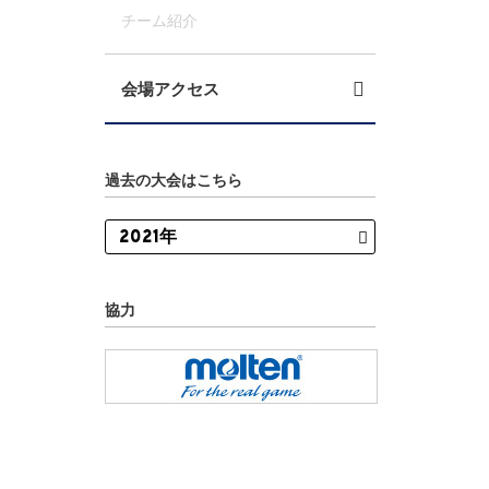
チーム紹介
会場アクセス
過去の大会はこちら
協力