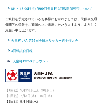
(8/14 13:00時点) 第99回天皇杯 3回戦開催可否について
ご観戦を予定されているお客様におかれましては、天候や交通
機関等の情報をご確認の上ご来場いただきますよう、よろしく
お願い申し上げます。
天皇杯 JFA 第99回全日本サッカー選手権大会
3回戦試合日程
天皇杯Twitterアカウント
【1回戦】5月25日(土)、26日(日)
【2回戦】7月3日(水)、10日(水)
【3回戦】8月14日(水)