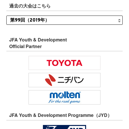
過去の大会はこちら
JFA Youth & Development
Official Partner
JFA Youth & Development Programme（JYD）