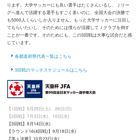
ります。大学サッカーにも良い選手はたくさんいるし、Ｊリー
グへ進んで活躍する選手もすごく多いのに、全国大会の決勝で
も5000人くらいしか入りません。もっと大学サッカーに注目し
てもらいたいし、そのためには僕らが活躍してＪクラブを倒す
ことが一番です。そのためにも、この3回戦は大事な試合だと感
じています。
各都道府県代表一覧はこちら
3回戦のマッチスケジュールはこちら
【1回戦】5月25日(土)、26日(日)
【2回戦】7月3日(水)、10日(水)
【3回戦】8月14日(水)
【ラウンド16(4回戦)】9月18日(水)
【準々決勝】10月23日(水)