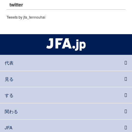
twitter
Tweets by jfa_tennouhai
代表
見る
する
関わる
JFA