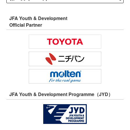
JFA Youth & Development
Official Partner
JFA Youth & Development Programme（JYD）