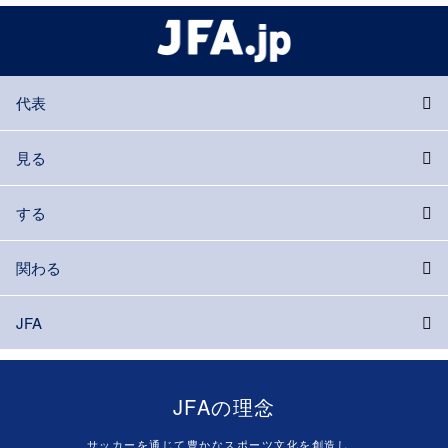
代表
見る
する
関わる
JFA
JFAの理念
サッカーを通じて豊かなスポーツ文化を創造し、