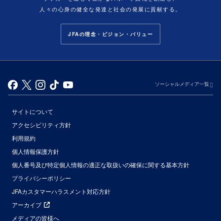
人々の心身の健全な発達と社会の発展に貢献する。
JFAの理念・ビジョン・バリュー
ソーシャルメディア一覧
サイトについて
アクセシビリティ方針
利用規約
個人情報保護方針
個人番号及び特定個人情報の適正な取扱いの確保に関する基本方針
プライバシーポリシー
JFAカスタマーハラスメント対応方針
アーカイブ
メディアの皆様へ