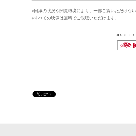
※回線の状況や閲覧環境により、一部ご覧いただけな
※すべての映像は無料でご視聴いただけます。
JFA OFFICIA