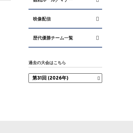
映像配信
歴代優勝チーム一覧
過去の大会はこちら