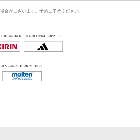
い場合がございます。予めご了承ください。
L
TOP PARTNER
JFA OFFICIAL
SUPPLIER
JFA COMPETITION PARTNER