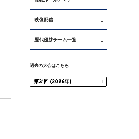
映像配信
歴代優勝チーム一覧
過去の大会はこちら