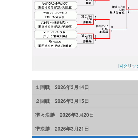
[+]クリ
１回戦 2026年3月14日
２回戦 2026年3月15日
準々決勝 2026年3月20日
準決勝 2026年3月21日