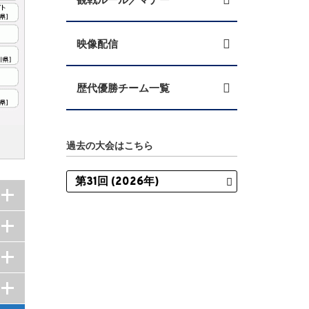
映像配信
歴代優勝チーム一覧
過去の大会はこちら