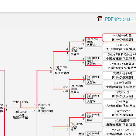
PDFダウンロー