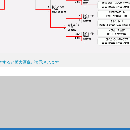
ックすると拡大画像が表示されます