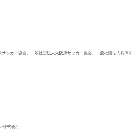
県サッカー協会、一般社団法人大阪府サッカー協会、一般社団法人兵庫
ン株式会社