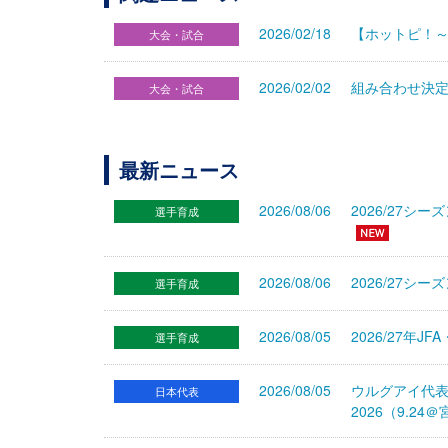
2026/02/18
【ホットピ！～
大会・試合
2026/02/02
組み合わせ決定
大会・試合
最新ニュース
2026/08/06
2026/27
選手育成
2026/08/06
2026/27シ
選手育成
2026/08/05
2026/27年
選手育成
2026/08/05
ウルグアイ代
日本代表
2026（9.