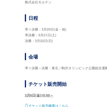
株式会社モルテン
日程
準々決勝：3月20日(金・祝)
準決勝：3月21日(土)
決勝：3月22日(日)
会場
準々決勝～決勝：東京／駒沢オリンピック公園総合運
チケット販売開始
3月6日(金)10:00～
チケット販売概要はこちら