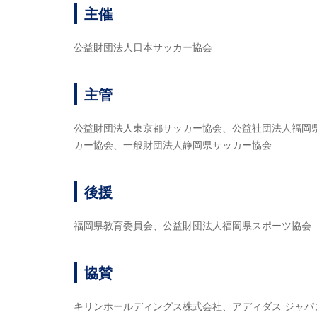
主催
公益財団法人日本サッカー協会
主管
公益財団法人東京都サッカー協会、公益社団法人福岡
カー協会、一般財団法人静岡県サッカー協会
後援
福岡県教育委員会、公益財団法人福岡県スポーツ協会
協賛
キリンホールディングス株式会社、アディダス ジャパ