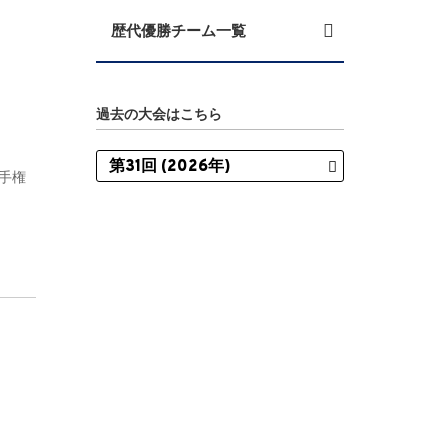
歴代優勝チーム一覧
過去の大会はこちら
選手権