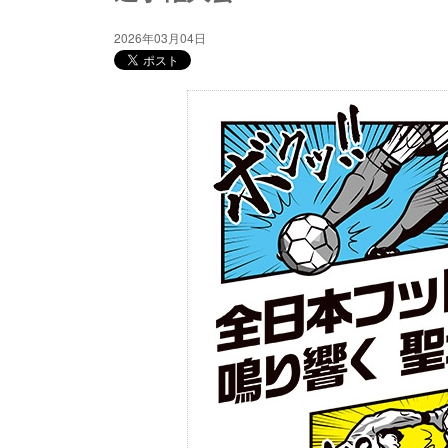
2026年03月04日