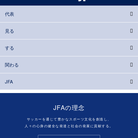
代表
見る
する
関わる
JFA
JFAの理念
サッカーを通じて豊かなスポーツ文化を創造し、
人々の心身の健全な発達と社会の発展に貢献する。