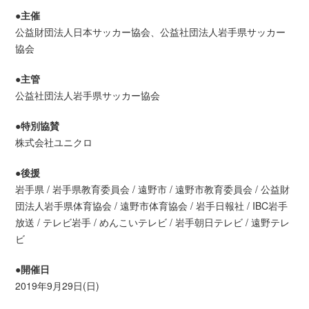
●主催
公益財団法人日本サッカー協会、公益社団法人岩手県サッカー
協会
●主管
公益社団法人岩手県サッカー協会
●特別協賛
株式会社ユニクロ
●後援
岩手県 / 岩手県教育委員会 / 遠野市 / 遠野市教育委員会 / 公益財
団法人岩手県体育協会 / 遠野市体育協会 / 岩手日報社 / IBC岩手
放送 / テレビ岩手 / めんこいテレビ / 岩手朝日テレビ / 遠野テレ
ビ
●開催日
2019年9月29日(日)