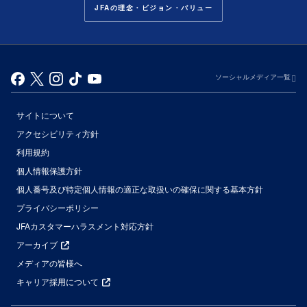
JFAの理念・ビジョン・バリュー
ソーシャルメディア一覧
サイトについて
アクセシビリティ方針
利用規約
個人情報保護方針
個人番号及び特定個人情報の適正な取扱いの確保に関する基本方針
プライバシーポリシー
JFAカスタマーハラスメント対応方針
アーカイブ
メディアの皆様へ
キャリア採用について