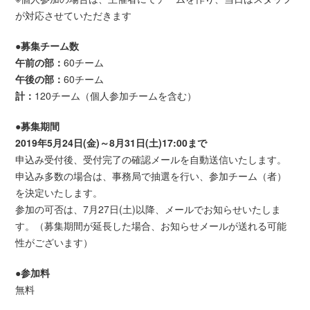
が対応させていただきます
●募集チーム数
午前の部：
60チーム
午後の部：
60チーム
計：
120チーム（個人参加チームを含む）
●募集期間
2019年5月24日(金)～8月31日(土)17:00まで
申込み受付後、受付完了の確認メールを自動送信いたします。
申込み多数の場合は、事務局で抽選を行い、参加チーム（者）
を決定いたします。
参加の可否は、7月27日(土)以降、メールでお知らせいたしま
す。（募集期間が延長した場合、お知らせメールが送れる可能
性がございます）
●参加料
無料