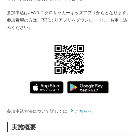
参加申込はJFAユニクロサッカーキッズアプリからとなります。
参加希望の方は、下記よりアプリをダウンロードし、お申し込
みください。
参加申込方法について詳しくは
こちらへ
実施概要