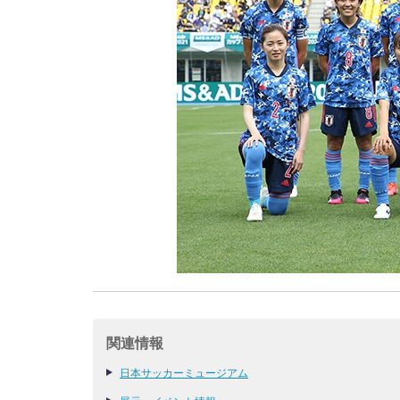
関連情報
日本サッカーミュージアム