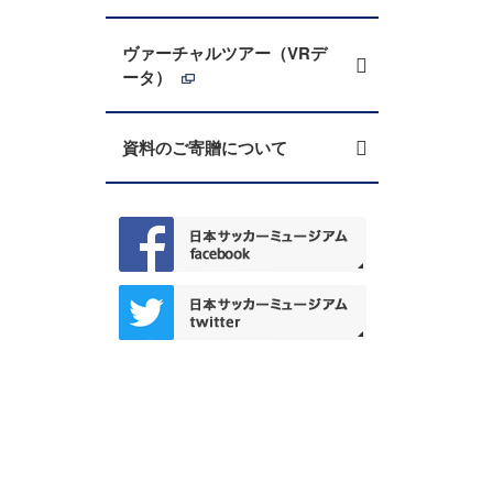
ヴァーチャルツアー（VRデ
ータ）
資料のご寄贈について