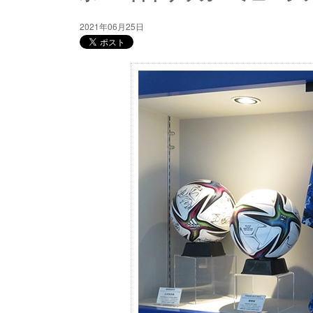
2021年06月25日