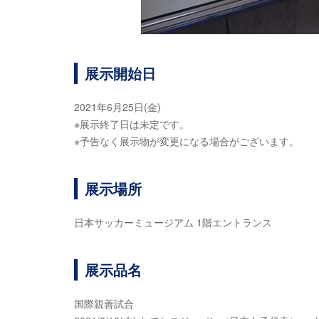
展示開始日
2021年6月25日(金)
※展示終了日は未定です。
※予告なく展示物が変更になる場合がございます。
展示場所
日本サッカーミュージアム 1階エントランス
展示品名
国際親善試合