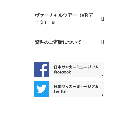
ヴァーチャルツアー（VRデ
ータ）
資料のご寄贈について