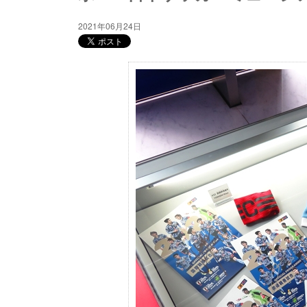
2021年06月24日