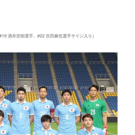
#19 酒井宏樹選手、#22 吉田麻也選手サイン入り）