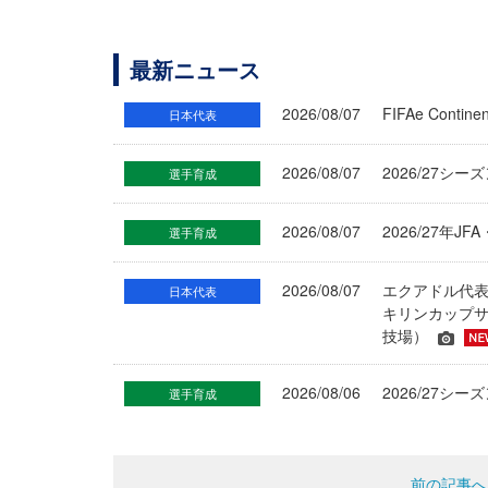
最新ニュース
2026/08/07
FIFAe Cont
日本代表
2026/08/07
2026/27シ
選手育成
2026/08/07
2026/27年
選手育成
2026/08/07
エクアドル代
日本代表
キリンカップサ
技場）
2026/08/06
2026/27
選手育成
前の記事へ