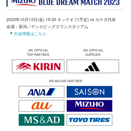
2023年10月13日(金) 19:35 キックオフ(予定) vs カナダ代表
会場：新潟／デンカビッグスワンスタジアム
大会情報はこちら
JFA OFFICIAL
JFA OFFICIAL
TOP PARTNER
SUPPLIER
JFA MAJOR PARTNER