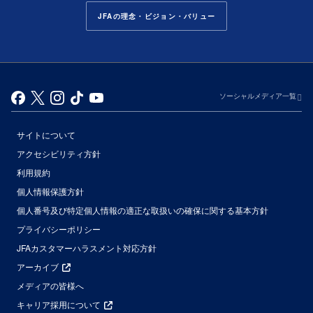
JFAの理念・ビジョン・バリュー
ソーシャルメディア一覧
サイトについて
アクセシビリティ方針
利用規約
個人情報保護方針
個人番号及び特定個人情報の適正な取扱いの確保に関する基本方針
プライバシーポリシー
JFAカスタマーハラスメント対応方針
アーカイブ
メディアの皆様へ
キャリア採用について