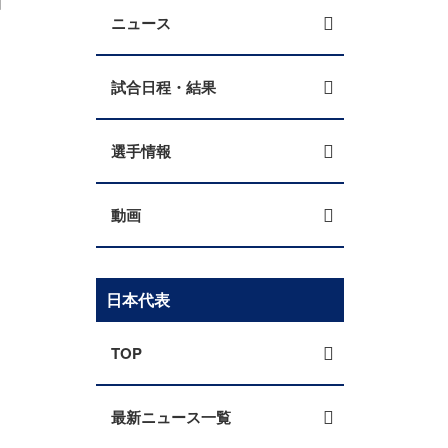
ニュース
試合日程・結果
選手情報
動画
日本代表
TOP
最新ニュース一覧