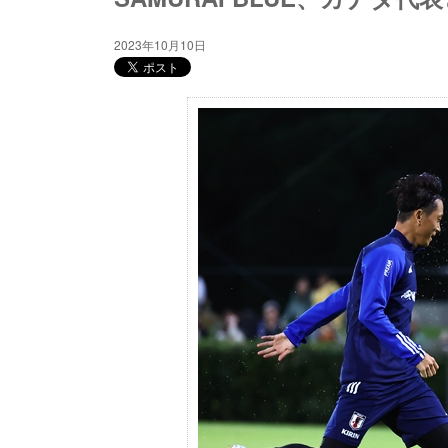
2023年10月10日