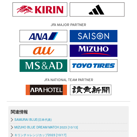
JFA MAJOR PARTNER
JFA NATIONAL TEAM PARTNER
関連情報
SAMURAI BLUE(日本代表)
MIZUHO BLUE DREAM MATCH 2023 [10/13]
キリンチャレンジカップ2023 [10/17]