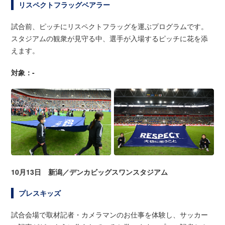
リスペクトフラッグベアラー
試合前、ピッチにリスペクトフラッグを運ぶプログラムです。
スタジアムの観衆が見守る中、選手が入場するピッチに花を添
えます。
対象：-
10月13日 新潟／デンカビッグスワンスタジアム
プレスキッズ
試合会場で取材記者・カメラマンのお仕事を体験し、サッカー