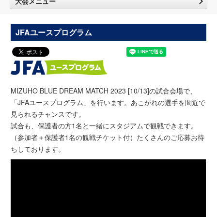
大会メニュー
JFAユースプログラム
MIZUHO BLUE DREAM MATCH 2023 [10/13]の試合会場で、
「JFAユースプログラム」を行います。あこがれの選手を間近で
見られるチャンスです。
試合も、保護者の方1名と一緒にスタジアムで観戦できます。
（参加者＋保護者1名の観戦チケット付）たくさんのご応募お待
ちしております。