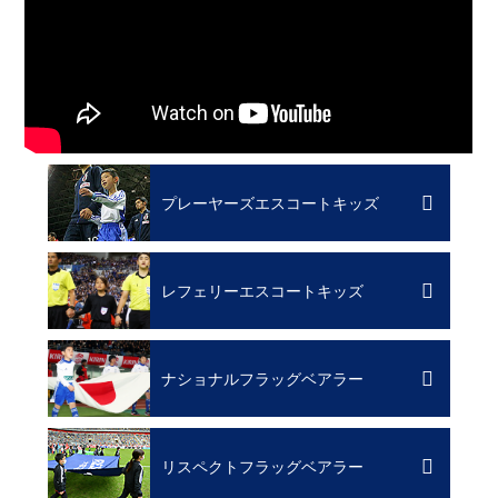
プレーヤーズエスコートキッズ
レフェリーエスコートキッズ
ナショナルフラッグベアラー
リスペクトフラッグベアラー