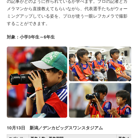
の記事がどのように作られているか学べます。プロの記者とカ
メラマンから直接教えてもらいながら、代表選手たちがウォー
ミングアップしている姿を、プロが使う一眼レフカメラで撮影
することができます。
対象：小学3年生～6年生
10月13日 新潟／デンカビッグスワンスタジアム