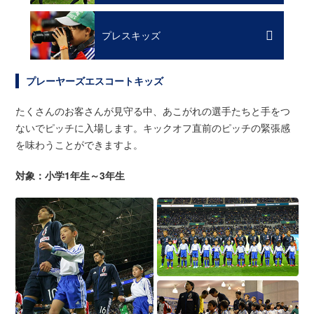
プレスキッズ
プレーヤーズエスコートキッズ
たくさんのお客さんが見守る中、あこがれの選手たちと手をつ
ないでピッチに入場します。キックオフ直前のピッチの緊張感
を味わうことができますよ。
対象：小学1年生～3年生