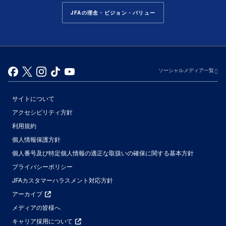
JFAの理念・ビジョン・バリュー
ソーシャルメディア一覧
サイトについて
アクセシビリティ方針
利用規約
個人情報保護方針
個人番号及び特定個人情報の適正な取扱いの確保に関する基本方針
プライバシーポリシー
JFAカスタマーハラスメント対応方針
アーカイブ
メディアの皆様へ
キャリア採用について