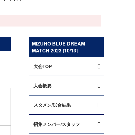
MIZUHO BLUE DREAM
MATCH 2023 [10/13]
大会TOP
大会概要
スタメン/試合結果
招集メンバー/スタッフ