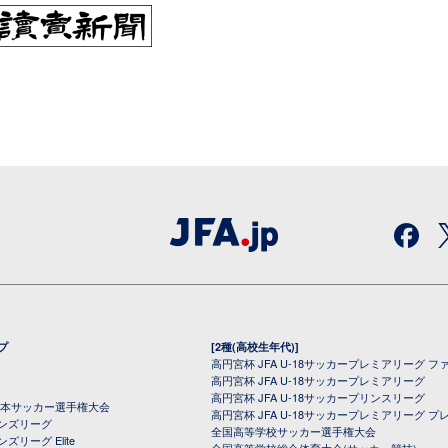
プ
[2種(高校生年代)]
高円宮杯 JFA U-18サッカープレミアリーグ フ
高円宮杯 JFA U-18サッカープレミアリーグ
高円宮杯 JFA U-18サッカープリンスリーグ
全日本サッカー選手権大会
高円宮杯 JFA U-18サッカープレミアリーグ プ
オンズリーグ
全国高等学校サッカー選手権大会
ズリーグ Elite