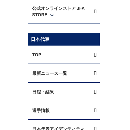
公式オンラインストア JFA
STORE
日本代表
TOP
最新ニュース一覧
日程・結果
選手情報
日本代表アイデンティティ