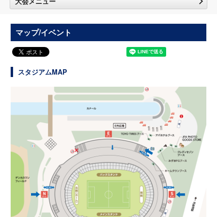
大会メニュー
マップ/イベント
スタジアムMAP