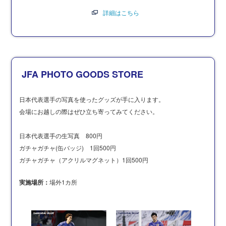
詳細はこちら
JFA PHOTO GOODS STORE
日本代表選手の写真を使ったグッズが手に入ります。
会場にお越しの際はぜひ立ち寄ってみてください。
日本代表選手の生写真 800円
ガチャガチャ(缶バッジ) 1回500円
ガチャガチャ（アクリルマグネット）1回500円
実施場所：
場外1カ所