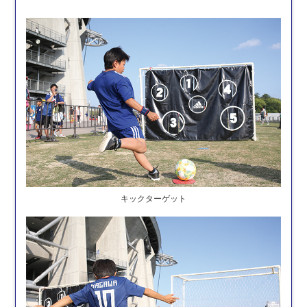
キックターゲット