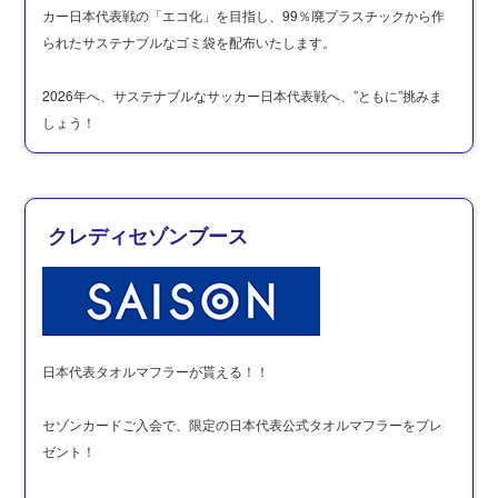
カー日本代表戦の「エコ化」を目指し、99％廃プラスチックから作
られたサステナブルなゴミ袋を配布いたします。
2026年へ、サステナブルなサッカー日本代表戦へ、”ともに”挑みま
しょう！
クレディセゾンブース
日本代表タオルマフラーが貰える！！
セゾンカードご入会で、限定の日本代表公式タオルマフラーを
プレ
ゼント！