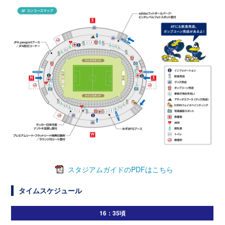
スタジアムガイドのPDFはこちら
タイムスケジュール
16：35頃