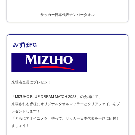
サッカー日本代表ナンバータオル
みずほFG
来場者全員にプレゼント！
「MIZUHO BLUE DREAM MATCH 2023」の会場にて、
来場される皆様にオリジナルタオルマフラーとクリアファイルをプ
レゼントします！
「ともにアオイユメを」持って、サッカー日本代表を一緒に応援し
ましょう！