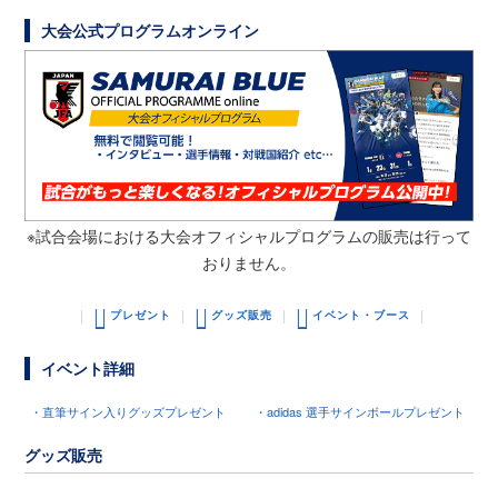
大会公式プログラムオンライン
※試合会場における大会オフィシャルプログラムの販売は行って
おりません。
プレゼント
グッズ販売
イベント・ブース
イベント詳細
・直筆サイン入りグッズプレゼント
・adidas 選手サインボールプレゼント
グッズ販売