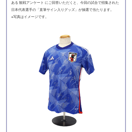
ある
観戦アンケート
にご回答いただくと、今回の試合で招集された
日本代表選手の「直筆サイン入りグッズ」が抽選で当たります。
※写真はイメージです。