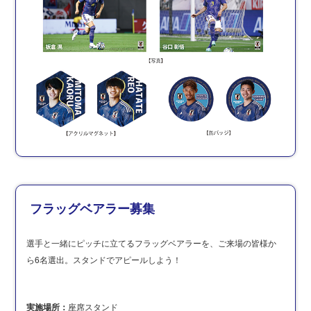
フラッグベアラー募集
選手と一緒にピッチに立てるフラッグベアラーを、ご来場の皆様か
ら6名選出。スタンドでアピールしよう！
実施場所：
座席スタンド