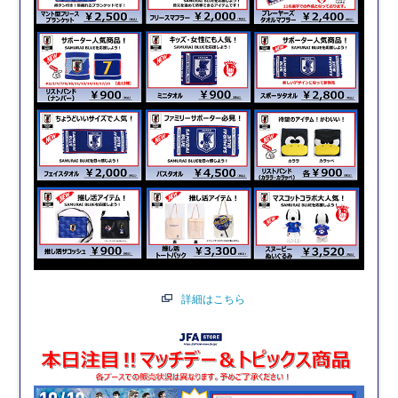
詳細はこちら