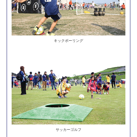
キックボーリング
サッカーゴルフ