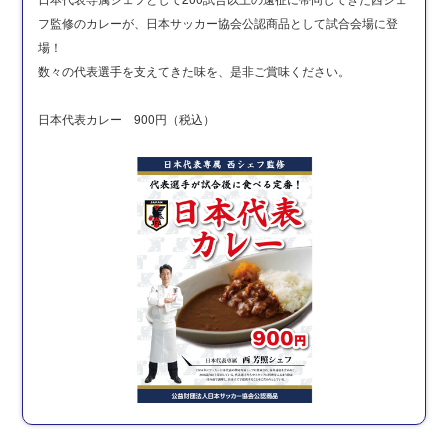
フ監修のカレーが、日本サッカー協会公認商品として試合会場に登
場！
数々の代表選手を支えてきた味を、是非ご賞味ください。
日本代表カレー 900円（税込）