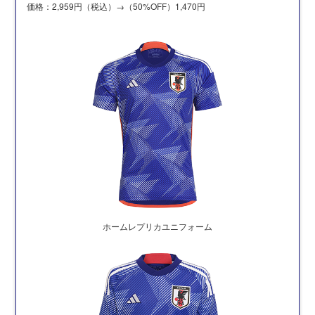
価格：2,959円（税込）→（50%OFF）1,470円
ホームレプリカユニフォーム