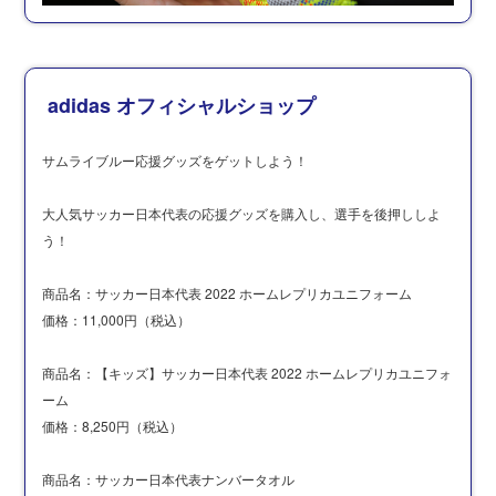
adidas オフィシャルショップ
サムライブルー応援グッズをゲットしよう！
大人気サッカー日本代表の応援グッズを購入し、選手を後押ししよ
う！
商品名：サッカー日本代表 2022 ホームレプリカユニフォーム
価格：11,000円（税込）
商品名：【キッズ】サッカー日本代表 2022 ホームレプリカユニフォ
ーム
価格：8,250円（税込）
商品名：サッカー日本代表ナンバータオル