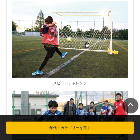
スピードチャレンジ
年代・カテゴリーを選ぶ