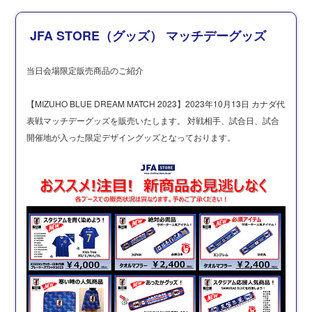
JFA STORE（グッズ） マッチデーグッズ
当日会場限定販売商品のご紹介
【MIZUHO BLUE DREAM MATCH 2023】2023年10月13日 カナダ代
表戦マッチデーグッズを販売いたします。 対戦相手、試合日、試合
開催地が入った限定デザイングッズとなっております。