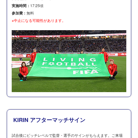
実施時間：
17:25頃
参加費：
無料
※中止になる可能性があります。
KIRIN アフターマッチサイン
試合後にピッチレベルで監督・選手のサインがもらえます。ご来場