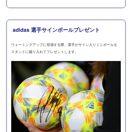
adidas 選手サインボールプレゼント
ウォーミングアップに登場する際、選手がサイン入りミニボールを
スタンドに蹴り入れてプレゼントします。