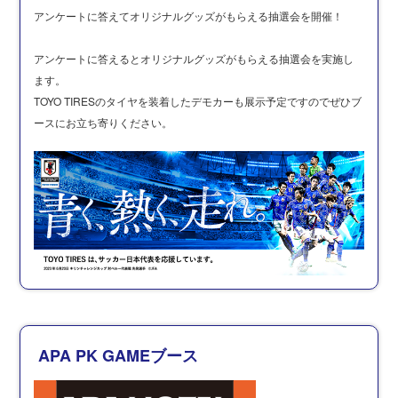
アンケートに答えてオリジナルグッズがもらえる抽選会を開催！
アンケートに答えるとオリジナルグッズがもらえる抽選会を実施し
ます。
TOYO TIRESのタイヤを装着したデモカーも展示予定ですのでぜひブ
ースにお立ち寄りください。
APA PK GAMEブース