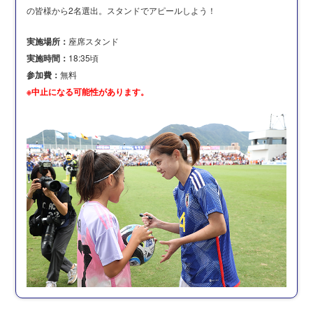
の皆様から2名選出。スタンドでアピールしよう！
実施場所：
座席スタンド
実施時間：
18:35頃
参加費：
無料
※中止になる可能性があります。