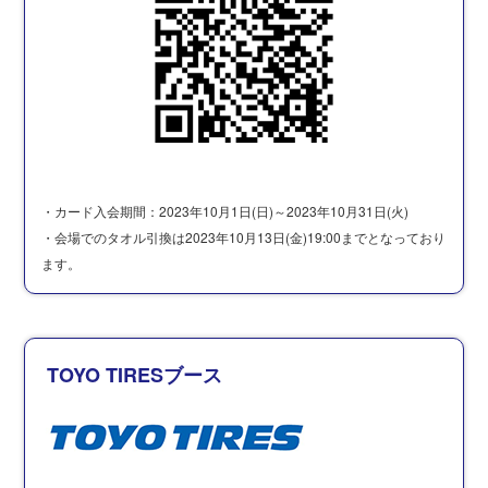
・カード入会期間：2023年10月1日(日)～2023年10月31日(火)
・会場でのタオル引換は2023年10月13日(金)19:00までとなっており
ます。
TOYO TIRESブース