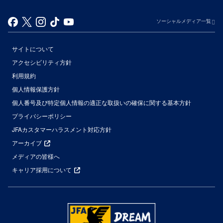
ソーシャルメディア一覧
サイトについて
アクセシビリティ方針
利用規約
個人情報保護方針
個人番号及び特定個人情報の適正な取扱いの確保に関する基本方針
プライバシーポリシー
JFAカスタマーハラスメント対応方針
アーカイブ
メディアの皆様へ
キャリア採用について