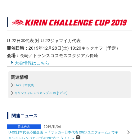
U-22日本代表 対 U-22ジャマイカ代表
開催日時：
2019年12月28日(土) 19:20キックオフ（予定）
会場：
長崎／トランスコスモススタジアム長崎
大会情報はこちら
関連情報
U-22日本代表
キリンチャレンジカップ2019 [12/28]
関連ニュース
日本代表
2019/11/06
U-22日本代表応援企画 ～「サッカー日本代表 2020 ユニフォーム」でキ
リンチャレンジカップ2019に行こう！！ ～