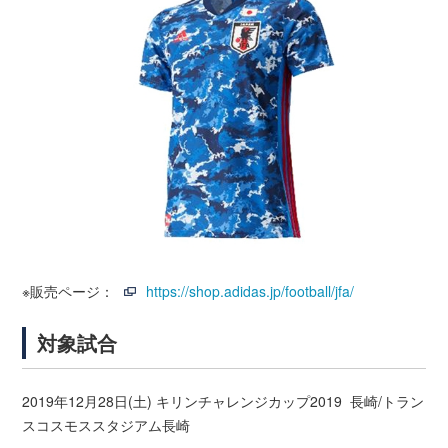
※販売ページ：
https://shop.adidas.jp/football/jfa/
対象試合
2019年12月28日(土) キリンチャレンジカップ2019 長崎/トラン
スコスモススタジアム長崎