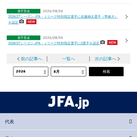
選手育成
2026/08/06
2026/27シーズン JFA・Ｊリーグ特別指定選手に佐藤柚太選手（専修大）
を認定
選手育成
2026/08/06
2026/27シーズン JFA・Ｊリーグ特別指定選手に2選手を認定
前の記事へ
│
一覧へ
│
次の記事へ
代表