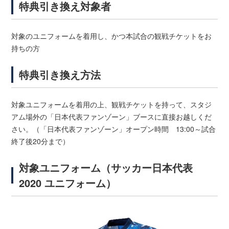
特典引き換え対象者
対象のユニフォームを着用し、かつ本試合の観戦チケットをお
持ちの方
特典引き換え方法
対象ユニフォームを着用の上、観戦チケットを持って、スタジ
アム場外の「日本代表ファンゾーン」ブースに直接お越しくだ
さい。（「日本代表ファンゾーン」オープン時間 13:00～試合
終了後20分まで）
対象ユニフォーム（サッカー日本代表
2020 ユニフォーム）