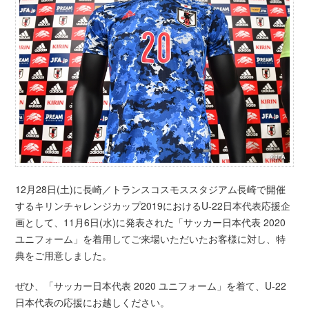
12月28日(土)に長崎／トランスコスモススタジアム長崎で開催
するキリンチャレンジカップ2019におけるU-22日本代表応援企
画として、11月6日(水)に発表された「サッカー日本代表 2020
ユニフォーム」を着用してご来場いただいたお客様に対し、特
典をご用意しました。
ぜひ、「サッカー日本代表 2020 ユニフォーム」を着て、U-22
日本代表の応援にお越しください。