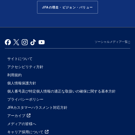
JFAの理念・ビジョン・バリュー
ソーシャルメディア一覧
サイトについて
アクセシビリティ方針
利用規約
個人情報保護方針
個人番号及び特定個人情報の適正な取扱いの確保に関する基本方針
プライバシーポリシー
JFAカスタマーハラスメント対応方針
アーカイブ
メディアの皆様へ
キャリア採用について