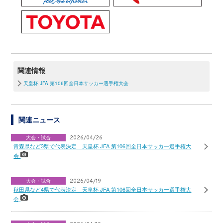
関連情報
天皇杯 JFA 第106回全日本サッカー選手権大会
関連ニュース
大会・試合
2026/04/26
青森県など3県で代表決定 天皇杯 JFA 第106回全日本サッカー選手権大
会
大会・試合
2026/04/19
秋田県など4県で代表決定 天皇杯 JFA 第106回全日本サッカー選手権大
会