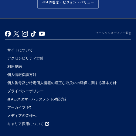
JFAの理念・ビジョン・バリュー
ソーシャルメディア一覧
サイトについて
アクセシビリティ方針
利用規約
個人情報保護方針
個人番号及び特定個人情報の適正な取扱いの確保に関する基本方針
プライバシーポリシー
JFAカスタマーハラスメント対応方針
アーカイブ
メディアの皆様へ
キャリア採用について