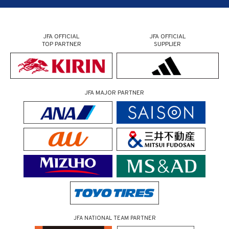
JFA OFFICIAL
JFA OFFICIAL
TOP PARTNER
SUPPLIER
JFA MAJOR PARTNER
JFA NATIONAL TEAM PARTNER