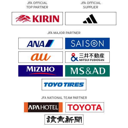
JFA OFFICIAL
JFA OFFICIAL
TOP PARTNER
SUPPLIER
JFA MAJOR PARTNER
JFA NATIONAL TEAM PARTNER