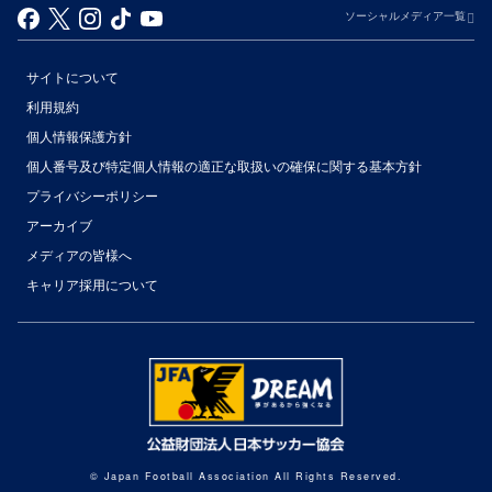
ソーシャルメディア一覧
サイトについて
利用規約
個人情報保護方針
個人番号及び特定個人情報の適正な取扱いの確保に関する基本方針
プライバシーポリシー
アーカイブ
（別ウィンドウで開く）
メディアの皆様へ
キャリア採用について
（別ウィンドウで開く）
© Japan Football Association All Rights Reserved.