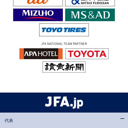
JFA NATIONAL TEAM PARTNER
代表