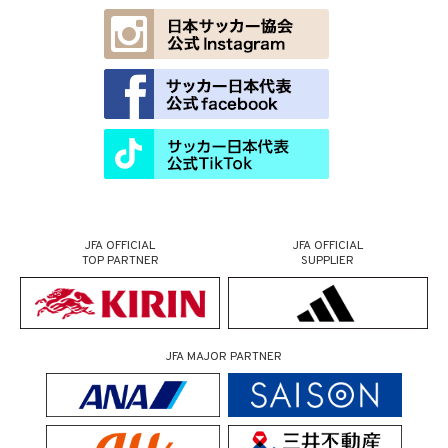
JFA OFFICIAL
JFA OFFICIAL
TOP PARTNER
SUPPLIER
JFA MAJOR PARTNER