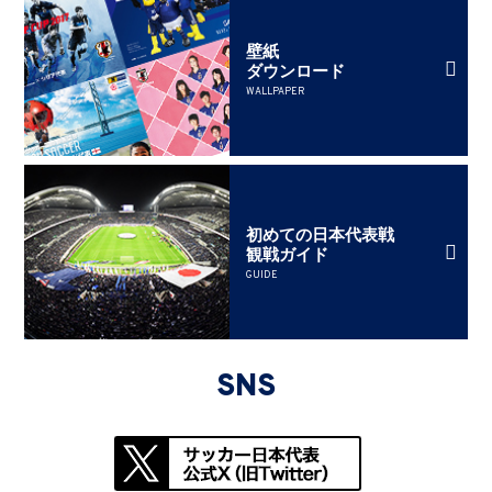
壁紙
ダウンロード
WALLPAPER
初めての日本代表戦
観戦ガイド
GUIDE
SNS